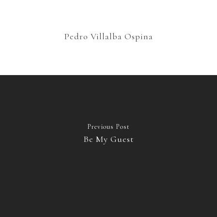
Pedro Villalba Ospina
Previous Post
Be My Guest